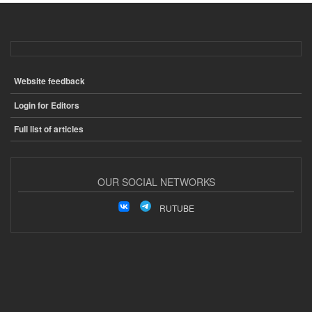
Website feedback
ПОДВАЛ
Login for Editors
Full list of articles
OUR SOCIAL NETWORKS
RUTUBE