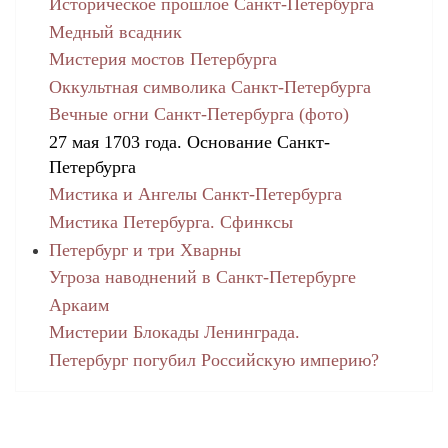
Историческое прошлое Санкт-Петербурга
Медный всадник
Мистерия мостов Петербурга
Оккультная символика Санкт-Петербурга
Вечные огни Санкт-Петербурга (фото)
27 мая 1703 года. Основание Санкт-
Петербурга
Мистика и Ангелы Санкт-Петербурга
Мистика Петербурга. Сфинксы
Петербург и три Хварны
Угроза наводнений в Санкт-Петербурге
Аркаим
Мистерии Блокады Ленинграда.
Петербург погубил Российскую империю?