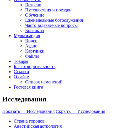
Встречи
Путешествия и поездки
Обучение
Еженедельные богослужения
Часто задаваемые вопросы
Контакты
Мультимедия
Видео
Аудио
Картинки
Файлы
Товары
Благотворительность
Ссылки
О сайте
Список изменений
Гостевая книга
Исследования
Показать — Исследования
Скрыть — Исследования
Страна городов
Авестийская астрология