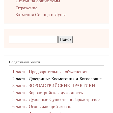
Cтатьи на общие темы
Отражение
Затмения Солнца и Луны
Содержание книги
1 часть. Предварительные объяснения
2 часть. Доктрины: Космогония и Богословие
3 часть. ЗОРОАСТРИЙСКИЕ ПРАКТИКИ
4 часть. Зороастрийская духовность
5 часть. Духовные Существа в Зароастризме
6 часть. Огонь дающий жизнь