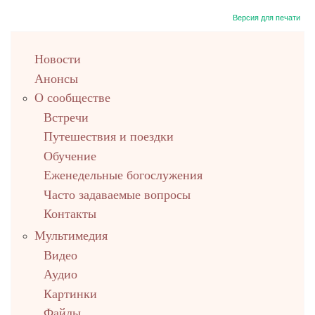
Версия для печати
left
Новости
up
Анонсы
О сообществе
Встречи
Путешествия и поездки
Обучение
Еженедельные богослужения
Часто задаваемые вопросы
Контакты
Мультимедия
Видео
Аудио
Картинки
Файлы