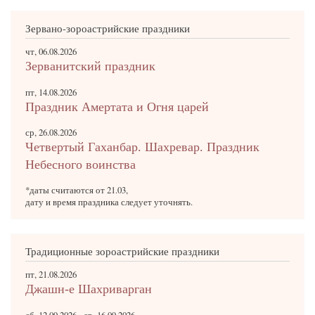
Зервано-зороастрийские праздники
чт, 06.08.2026
Зерванитский праздник
пт, 14.08.2026
Праздник Амертата и Огня царей
ср, 26.08.2026
Четвертый Гаханбар. Шахревар. Праздник
Небесного воинства
*даты считаются от 21.03,
дату и время праздника следует уточнять.
Традиционные зороастрийские праздники
пт, 21.08.2026
Джашн-е Шахриварган