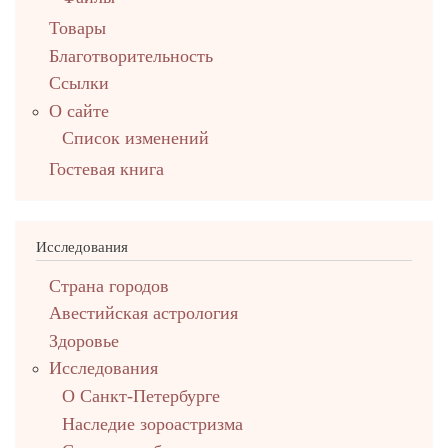
Товары
Благотворительность
Ссылки
О сайте
Список изменений
Гостевая книга
Исследования
Страна городов
Авестийская астрология
Здоровье
Исследования
О Санкт-Петербурге
Наследие зороастризма