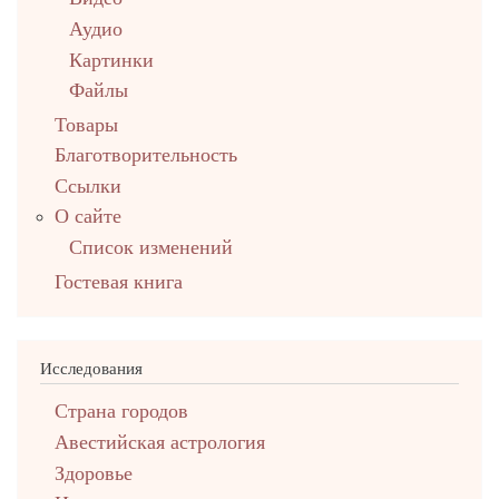
Аудио
Картинки
Файлы
Товары
Благотворительность
Ссылки
О сайте
Список изменений
Гостевая книга
Исследования
Страна городов
Авестийская астрология
Здоровье