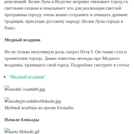
революций. Белая Луна в Водолее незримо связывает город со
светлыми силами и показывает что для реализации светлой
программы городу очень важно сохранять и очищать древние
традиции, присущие русскому народу (Белая Луна города в
Раке).
Медный всадник
Но не только негативную роль сыграл Петр I. Он также стал и
хранителем города. Давно известны легенды про Медного
всадника, хранящего свой город. Подробнее смотрите в статье
"Медный всадник"
Медный всадник во время блокады
Начало блокады