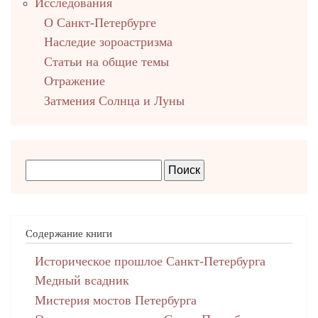
Исследования
О Санкт-Петербурге
Наследие зороастризма
Cтатьи на общие темы
Отражение
Затмения Солнца и Луны
Содержание книги
Историческое прошлое Санкт-Петербурга
Медный всадник
Мистерия мостов Петербурга