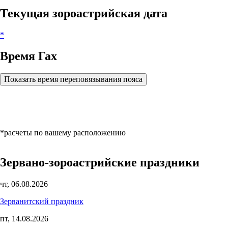
Текущая зороастрийская дата
*
Время Гах
Показать время переповязывания пояса
*расчеты по вашему расположению
Зервано-зороастрийские праздники
чт, 06.08.2026
Зерванитский праздник
пт, 14.08.2026