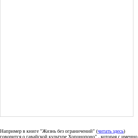
Например в книге "Жизнь без ограничений" (
читать здесь
)
говорится о гавайской культуре Хопонопоно" , которая с именно