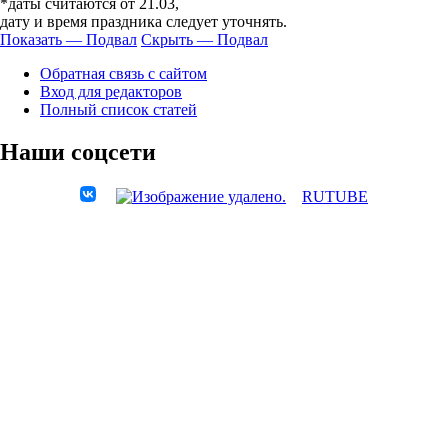
*даты считаются от 21.03,
дату и время праздника следует уточнять.
Показать — Подвал
Скрыть — Подвал
Подвал
Обратная связь с сайтом
Вход для редакторов
Полный список статей
Наши соцсети
RUTUBE