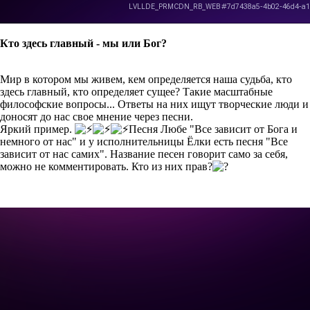
Кто здесь главный - мы или Бог?
Мир в котором мы живем, кем определяется наша судьба, кто
здесь главный, кто определяет сущее? Такие масштабные
философские вопросы... Ответы на них ищут творческие люди и
доносят до нас свое мнение через песни.
Яркий пример.
Песня Любе "Все зависит от Бога и
немного от нас" и у исполнительницы Ёлки есть песня "Все
зависит от нас самих". Название песен говорит само за себя,
можно не комментировать. Кто из них прав?