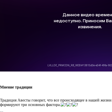
Мнение традиции
Традиция Авесты говорит, что все происходящее в нашей жизни
формируют три основных фактора.