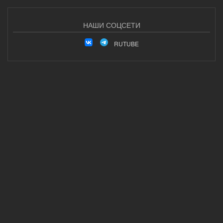
НАШИ СОЦСЕТИ
RUTUBE