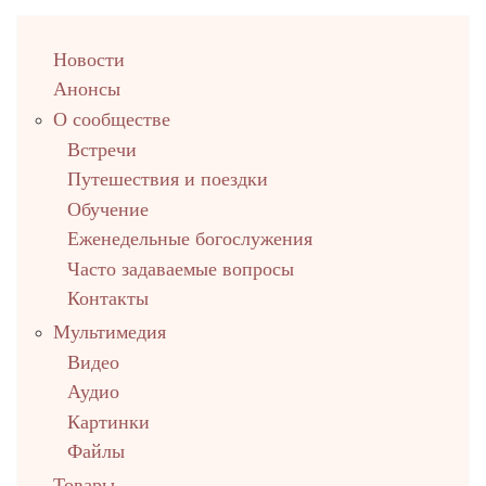
left
Новости
up
Анонсы
О сообществе
Встречи
Путешествия и поездки
Обучение
Еженедельные богослужения
Часто задаваемые вопросы
Контакты
Мультимедия
Видео
Аудио
Картинки
Файлы
Товары