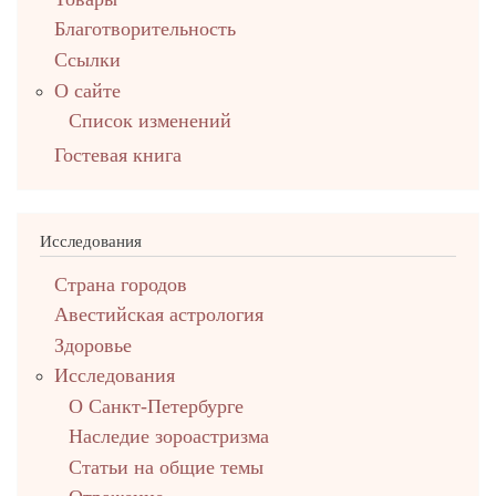
Благотворительность
Ссылки
О сайте
Список изменений
Гостевая книга
Исследования
Страна городов
Авестийская астрология
Здоровье
Исследования
О Санкт-Петербурге
Наследие зороастризма
Cтатьи на общие темы