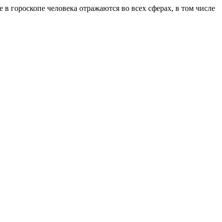
 в гороскопе человека отражаются во всех сферах, в том числе