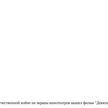
чественной войне на экраны кинотеатров вышел фильм "Девята